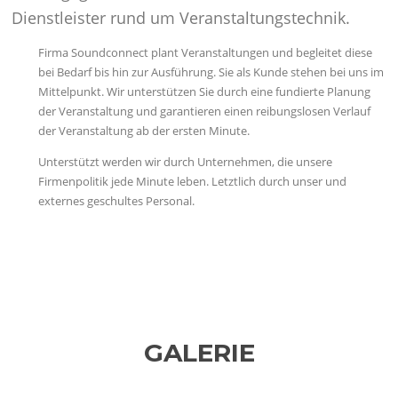
Dienstleister rund um Veranstaltungstechnik.
Firma Soundconnect plant Veranstaltungen und begleitet diese
bei Bedarf bis hin zur Ausführung. Sie als Kunde stehen bei uns im
Mittelpunkt. Wir unterstützen Sie durch eine fundierte Planung
der Veranstaltung und garantieren einen reibungslosen Verlauf
der Veranstaltung ab der ersten Minute.
Unterstützt werden wir durch Unternehmen, die unsere
Firmenpolitik jede Minute leben. Letztlich durch unser und
externes geschultes Personal.
GALERIE